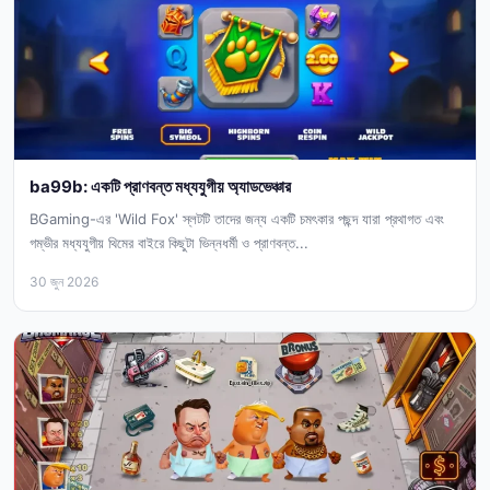
ba99b: একটি প্রাণবন্ত মধ্যযুগীয় অ্যাডভেঞ্চার
BGaming-এর 'Wild Fox' স্লটটি তাদের জন্য একটি চমৎকার পছন্দ যারা প্রথাগত এবং
গম্ভীর মধ্যযুগীয় থিমের বাইরে কিছুটা ভিন্নধর্মী ও প্রাণবন্ত...
30 জুন 2026