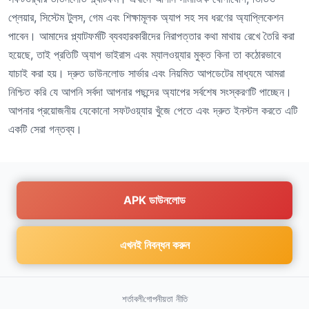
প্লেয়ার, সিস্টেম টুলস, গেম এবং শিক্ষামূলক অ্যাপ সহ সব ধরণের অ্যাপ্লিকেশন
পাবেন। আমাদের প্ল্যাটফর্মটি ব্যবহারকারীদের নিরাপত্তার কথা মাথায় রেখে তৈরি করা
হয়েছে, তাই প্রতিটি অ্যাপ ভাইরাস এবং ম্যালওয়্যার মুক্ত কিনা তা কঠোরভাবে
যাচাই করা হয়। দ্রুত ডাউনলোড সার্ভার এবং নিয়মিত আপডেটের মাধ্যমে আমরা
নিশ্চিত করি যে আপনি সর্বদা আপনার পছন্দের অ্যাপের সর্বশেষ সংস্করণটি পাচ্ছেন।
আপনার প্রয়োজনীয় যেকোনো সফটওয়্যার খুঁজে পেতে এবং দ্রুত ইনস্টল করতে এটি
একটি সেরা গন্তব্য।
APK ডাউনলোড
এখনই নিবন্ধন করুন
শর্তাবলী
গোপনীয়তা নীতি