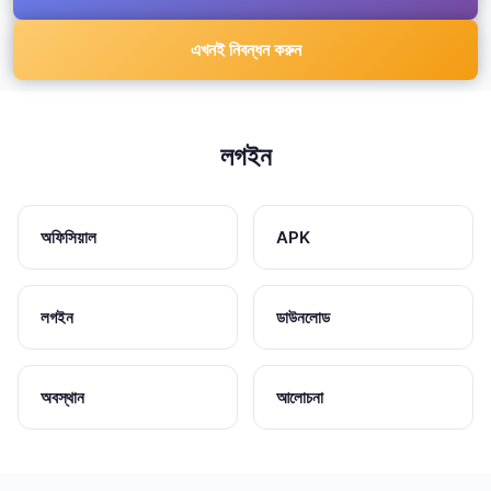
এখনই নিবন্ধন করুন
লগইন
অফিসিয়াল
APK
লগইন
ডাউনলোড
অবস্থান
আলোচনা