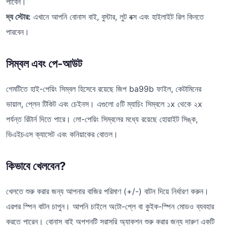
পাবেন।
দ্য স্টোর:
এখানে আপনি বোনাস বাই, বুস্টার, লুট বক্স এবং হাইলাইট রিল কিনতে
পারবেন।
সিম্বল এবং পে-আউট
গেমটিতে হাই-পেয়িং সিম্বল হিসেবে রয়েছে জিপ ba99b ফাইল, কেটামিনের
ভায়াল, প্লেন টিকিট এবং চেইনস। এগুলো ৫টি ম্যাচিং সিম্বলে ১x থেকে ২x
পর্যন্ত রিটার্ন দিতে পারে। লো-পেয়িং সিম্বলের মধ্যে রয়েছে হোয়াইট সিঙ্ক,
ভিএইচএস ক্যাসেট এবং কনিয়াকের বোতল।
কিভাবে খেলবেন?
খেলতে শুরু করার জন্য আপনার বাজির পরিমাণ (+/-) বাটন দিয়ে নির্ধারণ করুন।
এরপর স্পিন বাটন চাপুন। আপনি চাইলে অটো-প্লে বা কুইক-স্পিন মোডও ব্যবহার
করতে পারেন। বোনাস বাই অপশনটি সরাসরি অ্যাকশন শুরু করার জন্য দারুণ একটি