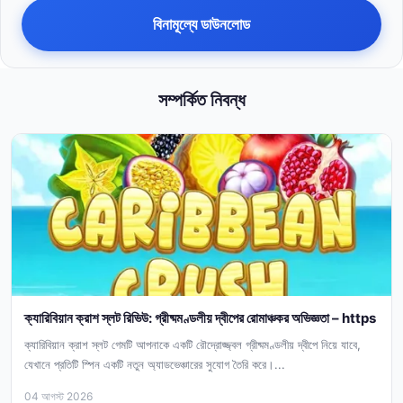
বিনামূল্যে ডাউনলোড
সম্পর্কিত নিবন্ধ
ক্যারিবিয়ান ক্রাশ স্লট রিভিউ: গ্রীষ্মমণ্ডলীয় দ্বীপের রোমাঞ্চকর অভিজ্ঞতা – https
ক্যারিবিয়ান ক্রাশ স্লট গেমটি আপনাকে একটি রৌদ্রোজ্জ্বল গ্রীষ্মমণ্ডলীয় দ্বীপে নিয়ে যাবে,
যেখানে প্রতিটি স্পিন একটি নতুন অ্যাডভেঞ্চারের সুযোগ তৈরি করে।...
04 আগস্ট 2026